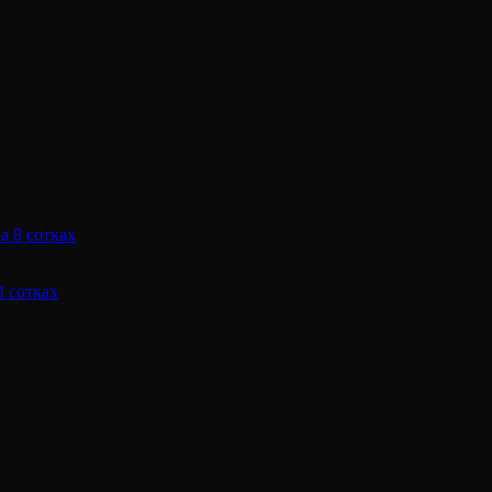
8 сотках