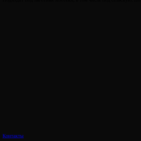
Контакты