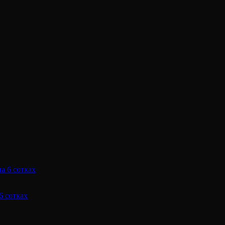
6 сотках