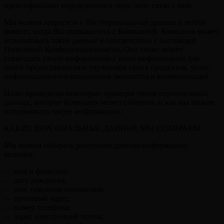
идентификации определенного лица либо связи с ним.
Мы можем запросить у Вас персональные данные в любой
момент, когда Вы связываетесь с Компанией. Компания может
использовать такие данные в соответствии с настоящей
Политикой Конфиденциальности. Она также может
совмещать такую информацию с иной информацией для
целей предоставления и улучшения своих продуктов, услуг,
информационного наполнения (контента) и коммуникаций.
Ниже приведены некоторые примеры типов персональных
данных, которые Компания может собирать, и как мы можем
использовать такую информацию.
КАКИЕ ПЕРСОНАЛЬНЫЕ ДАННЫЕ МЫ СОБИРАЕМ
Мы можем собирать различные данные/информацию,
включая:
— имя и фамилию,
— дату рождения;
— пол, семейное положение;
— почтовый адрес;
— номер телефона;
— адрес электронной почты;