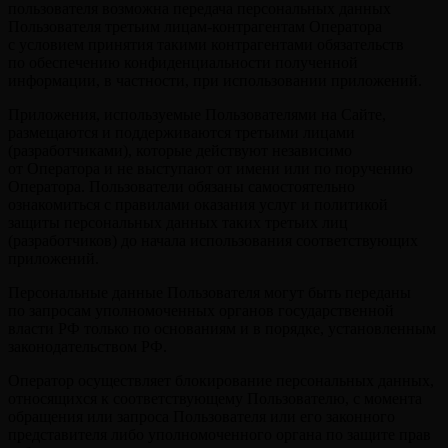
пользователя возможна передача персональных данных
Пользователя третьим лицам-контрагентам Оператора
с условием принятия такими контрагентами обязательств
по обеспечению конфиденциальности полученной
информации, в частности, при использовании приложений.
Приложения, используемые Пользователями на Сайте,
размещаются и поддерживаются третьими лицами
(разработчиками), которые действуют независимо
от Оператора и не выступают от имени или по поручению
Оператора. Пользователи обязаны самостоятельно
ознакомиться с правилами оказания услуг и политикой
защиты персональных данных таких третьих лиц
(разработчиков) до начала использования соответствующих
приложений.
Персональные данные Пользователя могут быть переданы
по запросам уполномоченных органов государственной
власти РФ только по основаниям и в порядке, установленным
законодательством РФ.
Оператор осуществляет блокирование персональных данных,
относящихся к соответствующему Пользователю, с момента
обращения или запроса Пользователя или его законного
представителя либо уполномоченного органа по защите прав