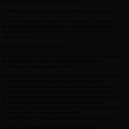
конфиденциальности внутри Компании.
ВОПРОСЫ ОТНОСИТЕЛЬНО КОНФИДЕНЦИАЛЬНОСТИ
Если у вас возникнут вопросы в отношении Политики
Конфиденциальности Компании или обработки данных
Компанией, Вы можете связаться с нами по контактам для
обратной связи.
VII. Обращения пользователей
К настоящей Политике конфиденциальности и отношениям
между Пользователем и Оператором применяется
действующее законодательство РФ.
Пользователи вправе направлять Оператору свои запросы,
в том числе запросы относительно использования
их персональных данных, направления отзыва согласия
на обработку персональных данных в письменной форме
по адресу, указанному разделе Общие положения настоящего
положения, или в форме электронного документа,
подписанного квалифицированной электронной подписью
в соответствии с законодательством РФ,
и отправленного по средствам формы обратной связи.
Запрос, направляемый Пользователем, должен