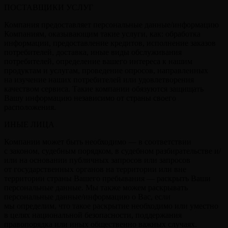
ПОСТАВЩИКИ УСЛУГ
Компания предоставляет персональные данные/информацию
Компаниям, оказывающим такие услуги, как: обработка
информации, предоставление кредитов, исполнение заказов
потребителей, доставка, иные виды обслуживания
потребителей, определение вашего интереса к нашим
продуктам и услугам, проведение опросов, направленных
на изучение наших потребителей или удовлетворения
качеством сервиса. Такие компании обязуются защищать
Вашу информацию независимо от страны своего
расположения.
ИНЫЕ ЛИЦА
Компании может быть необходимо — в соответствии
с законом, судебным порядком, в судебном разбирательстве и/
или на основании публичных запросов или запросов
от государственных органов на территории или вне
территории страны Вашего пребывания — раскрыть Ваши
персональные данные. Мы также можем раскрывать
персональные данные/информацию о Вас, если
мы определим, что такое раскрытие необходимо или уместно
в целях национальной безопасности, поддержания
правопорядка или иных общественно важных случаях.