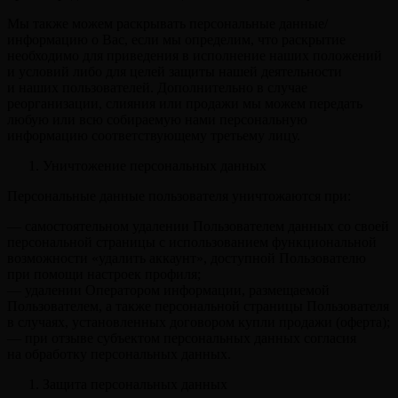
Мы также можем раскрывать персональные данные/
информацию о Вас, если мы определим, что раскрытие
необходимо для приведения в исполнение наших положений
и условий либо для целей защиты нашей деятельности
и наших пользователей. Дополнительно в случае
реорганизации, слияния или продажи мы можем передать
любую или всю собираемую нами персональную
информацию соответствующему третьему лицу.
Уничтожение персональных данных
Персональные данные пользователя уничтожаются при:
— самостоятельном удалении Пользователем данных со своей
персональной страницы с использованием функциональной
возможности «удалить аккаунт», доступной Пользователю
при помощи настроек профиля;
— удалении Оператором информации, размещаемой
Пользователем, а также персональной страницы Пользователя
в случаях, установленных договором купли продажи (оферта);
— при отзыве субъектом персональных данных согласия
на обработку персональных данных.
Защита персональных данных