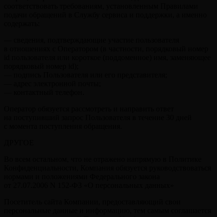
соответствовать требованиям, установленным Правилами
подачи обращений в Службу сервиса и поддержки, а именно
содержать:
— сведения, подтверждающие участие пользователя
в отношениях с Оператором (в частности, порядковый номер
id пользователя или короткое (поддоменное) имя, заменяющее
порядковый номер id);
— подпись Пользователя или его представителя;
— адрес электронной почты;
— контактный телефон.
Оператор обязуется рассмотреть и направить ответ
на поступивший запрос Пользователя в течение 30 дней
с момента поступления обращения.
ДРУГОЕ
Во всем остальном, что не отражено напрямую в Политике
Конфиденциальности, Компания обязуется руководствоваться
нормами и положениями Федерального закона
от 27.07.2006 N 152-ФЗ «О персональных данных»
Посетитель сайта Компании, предоставляющий свои
персональные данные и информацию, тем самым соглашается