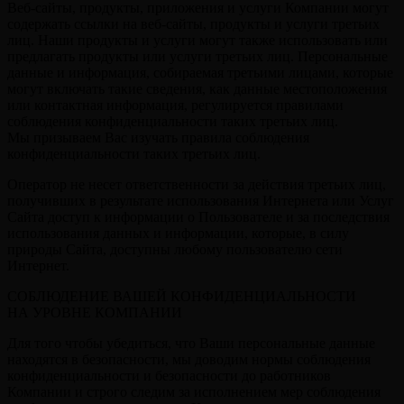
Веб-сайты, продукты, приложения и услуги Компании могут
содержать ссылки на веб-сайты, продукты и услуги третьих
лиц. Наши продукты и услуги могут также использовать или
предлагать продукты или услуги третьих лиц. Персональные
данные и информация, собираемая третьими лицами, которые
могут включать такие сведения, как данные местоположения
или контактная информация, регулируется правилами
соблюдения конфиденциальности таких третьих лиц.
Мы призываем Вас изучать правила соблюдения
конфиденциальности таких третьих лиц.
Оператор не несет ответственности за действия третьих лиц,
получивших в результате использования Интернета или Услуг
Сайта доступ к информации о Пользователе и за последствия
использования данных и информации, которые, в силу
природы Сайта, доступны любому пользователю сети
Интернет.
СОБЛЮДЕНИЕ ВАШЕЙ КОНФИДЕНЦИАЛЬНОСТИ
НА УРОВНЕ КОМПАНИИ
Для того чтобы убедиться, что Ваши персональные данные
находятся в безопасности, мы доводим нормы соблюдения
конфиденциальности и безопасности до работников
Компании и строго следим за исполнением мер соблюдения