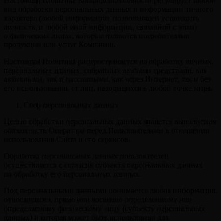
Настоящая Политика Конфиденциальности регулирует любой
вид обработки персональных данных и информации личного
характера (любой информации, позволяющей установить
личность, и любой иной информации, связанной с этим)
о физических лицах, которые являются потребителями
продукции или услуг Компании.
Настоящая Политика распространяется на обработку личных,
персональных данных, собранных любыми средствами, как
активными, так и пассивными, как через Интернет, так и без
его использования, от лиц, находящихся в любой точке мира.
Сбор персональных данных
Целью обработки персональных данных является выполнения
обязательств Оператора перед Пользователями в отношении
использования Сайта и его сервисов.
Обработка персональных данных пользователей
осуществляется с согласия субъекта персональных данных
на обработку его персональных данных.
Под персональными данными понимается любая информация,
относящаяся к прямо или косвенно определенному или
определяемому физическому лицу (субъекту персональных
данных) и которая может быть использована для