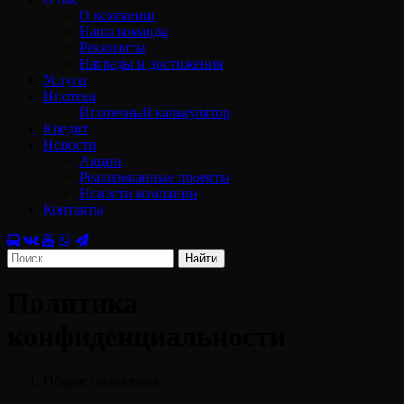
О компании
Наша команда
Реквизиты
Награды и достижения
Услуги
Ипотека
Ипотечный калькулятор
Кредит
Новости
Акции
Реализованные проекты
Новости компании
Контакты
Найти
Политика
конфиденциальности
Общие положения