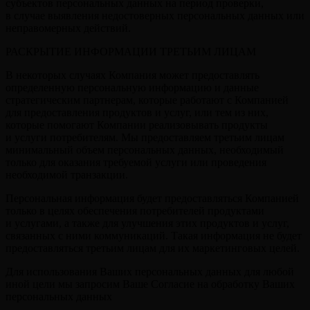
субъектов персональных данных на период проверки,
в случае выявления недостоверных персональных данных или
неправомерных действий.
РАСКРЫТИЕ ИНФОРМАЦИИ ТРЕТЬИМ ЛИЦАМ
В некоторых случаях Компания может предоставлять
определенную персональную информацию и данные
стратегическим партнерам, которые работают с Компанией
для предоставления продуктов и услуг, или тем из них,
которые помогают Компании реализовывать продукты
и услуги потребителям. Мы предоставляем третьим лицам
минимальный объем персональных данных, необходимый
только для оказания требуемой услуги или проведения
необходимой транзакции.
Персональная информация будет предоставляться Компанией
только в целях обеспечения потребителей продуктами
и услугами, а также для улучшения этих продуктов и услуг,
связанных с ними коммуникаций. Такая информация не будет
предоставляться третьим лицам для их маркетинговых целей.
Для использования Ваших персональных данных для любой
иной цели мы запросим Ваше Согласие на обработку Ваших
персональных данных