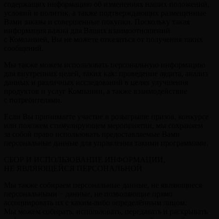
содержащих информацию об изменениях наших положений,
условий и политик, а также подтверждающих размещенные
Вами заказы и совершенные покупки. Поскольку такая
информация важна для Ваших взаимоотношений
с Компанией, Вы не можете отказаться от получения таких
сообщений.
Мы также можем использовать персональную информацию
для внутренних целей, таких как: проведение аудита, анализ
данных и различных исследований в целях улучшения
продуктов и услуг Компании, а также взаимодействие
с потребителями.
Если Вы принимаете участие в розыгрыше призов, конкурсе
или похожем стимулирующем мероприятии, мы сохраняем
за собой право использовать предоставляемые Вами
персональные данные для управления такими программами.
СБОР И ИСПОЛЬЗОВАНИЕ ИНФОРМАЦИИ,
НЕ ЯВЛЯЮЩЕЙСЯ ПЕРСОНАЛЬНОЙ
Мы также собираем персональные данные, не являющиеся
персональными − данные, не позволяющие прямо
ассоциировать их с каким-либо определённым лицом.
Мы можем собирать, использовать, передавать и раскрывать