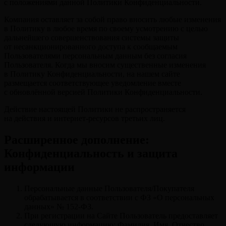
с положениями данной Политики Конфиденциальности.
Компания оставляет за собой право вносить любые изменения
в Политику в любое время по своему усмотрению с целью
дальнейшего совершенствования системы защиты
от несанкционированного доступа к сообщаемым
Пользователями персональным данным без согласия
Пользователя. Когда мы вносим существенные изменения
в Политику Конфиденциальности, на нашем сайте
размещается соответствующее уведомление вместе
с обновлённой версией Политики Конфиденциальности.
Действие настоящей Политики не распространяется
на действия и интернет-ресурсов третьих лиц.
Расширенное дополнение:
Конфиденциальность и защита
информации
Персональные данные Пользователя/Покупателя
обрабатывается в соответствии с ФЗ «О персональных
данных» № 152-ФЗ.
При регистрации на Сайте Пользователь предоставляет
следующую информацию: Фамилия, Имя, Отчество,