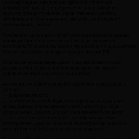
систематизацию, накопление, хранение, уточнение
(обновление, изменение), извлечение, использование,
передачу (распространение, предоставление, доступ),
обезличивание, блокирование, удаление, уничтожение
персональных данных.
Отношения, связанные с обработкой персональных данных
и информации о пользователях Сайта, регулируются
настоящим Положением, иными официальными документами
Оператора и действующим законодательством РФ
Обработка персональных данных осуществляется нами
на законной и справедливой основе, действуя разумно
и добросовестно и на основе принципов:
— законности целей и способов обработки персональных
данных;
— добросовестности;
— соответствия целей обработки персональных данных
целям, заранее определенным и заявленным при сборе
персональных данных, а также полномочиям Компании;
— соответствия объема и характера обрабатываемых
персональных данных, способов обработки персональных
данных целям обработки персональных данных