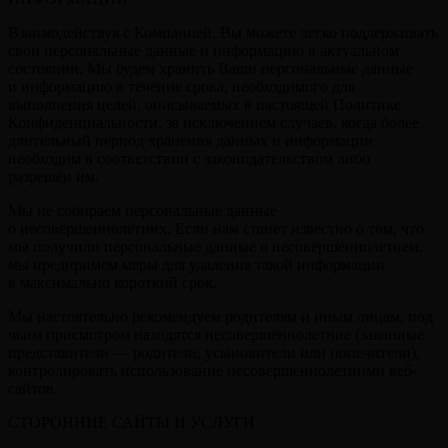
Взаимодействуя с Компанией, Вы можете легко поддерживать
свои персональные данные и информацию в актуальном
состоянии. Мы будем хранить Ваши персональные данные
и информацию в течение срока, необходимого для
выполнения целей, описываемых в настоящей Политике
Конфиденциальности, за исключением случаев, когда более
длительный период хранения данных и информации
необходим в соответствии с законодательством либо
разрешён им.
Мы не собираем персональные данные
о несовершеннолетних. Если нам станет известно о том, что
мы получили персональные данные о несовершеннолетнем,
мы предпримем меры для удаления такой информации
в максимально короткий срок.
Мы настоятельно рекомендуем родителям и иным лицам, под
чьим присмотром находятся несовершеннолетние (законные
представители — родители, усыновители или попечители),
контролировать использование несовершеннолетними веб-
сайтов.
СТОРОННИЕ САЙТЫ И УСЛУГИ