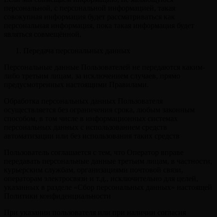
персональной, с персональной информацией, такая
совокупная информация будет рассматриваться как
персональная информация, пока такая информация будет
являться совмещённой.
Передача персональных данных
Персональные данные Пользователей не передаются каким-
либо третьим лицам, за исключением случаев, прямо
предусмотренных настоящими Правилами.
Обработка персональных данных Пользователя
осуществляется без ограничения срока, любым законным
способом, в том числе в информационных системах
персональных данных с использованием средств
автоматизации или без использования таких средств
Пользователь соглашается с тем, что Оператор вправе
передавать персональные данные третьим лицам, в частности,
курьерским службам, организациями почтовой связи,
операторам электросвязи и т.д., исключительно для целей,
указанных в разделе «Сбор персональных данных» настоящей
Политики конфиденциальности
При указании пользователя или при наличии согласия