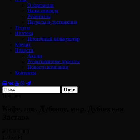
О компании
Наша команда
Реквизиты
Награды и достижения
Услуги
Ипотека
Ипотечный калькулятор
Кредит
Новости
Акции
Реализованные проекты
Новости компании
Контакты
Найти
Продано
Кафе, пос. Дубовое, мкр. Дубовская
Застава
₽ 15 000 000
150 Sq Ft