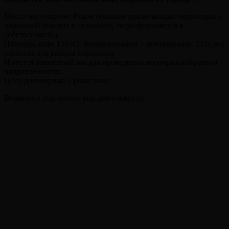
Место популярное. Рядом большая прилегающая территория с
парковкой (входит в стоимость, переоформляется в
собственность).
Площадь кафе 150 м2. Коммуникации – центральные. Есть все
удобства для работы персонала.
Имеется банкетный зал для проведения мероприятий разной
направленности.
Цена договорная. Сроки тоже.
Возможно под любой вид деятельности.