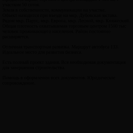
участком 50 соток.
Земля в собственности, коммуникации на участке.
Объект находится при въезде на мкр. Дубовская застава.
Рядом мкр. Парус, мкр. Европа, мкр. Лесной, мкр. Княжеский.
Общая плотность охватываемая торговым центром 1500 тыс
человек проживающего населения. Район постоянно
расширяется.
Отличная транспортная развязка. Маршрут автобуса 133.
Идеальное место для развития бизнеса.
Есть полный проект здания. Вся необходимая документация
для завершения строительства.
Помощь в оформлении всех документов. Юридическое
сопровождение.