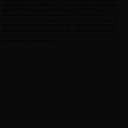
Рядом расположен Магнит, СТО, автомойка, шиномонтаж,
ресторан. Остановка автобуса маршрут 133. Отдельно
школьный автобус отвозит детей в Дубовскую школу. Все
коммуникации в дом заведены газ, электричество, вода. В
доме выполнен монтаж отопления. Стены облицовочный
кирпич. Окончательная сдача дома – весна 2019 года. Есть
возможность выполнить дальнейший ремонт в доме по
отдельному согласованию.