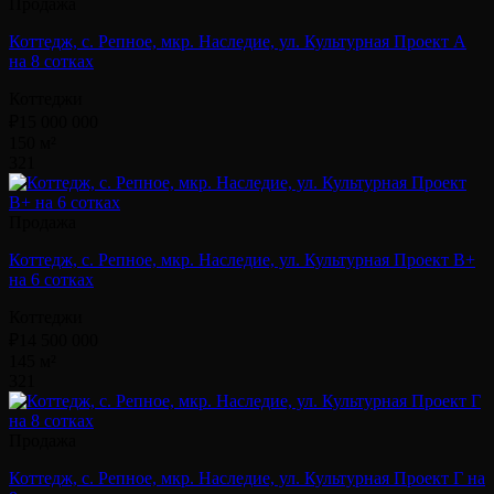
Продажа
Коттедж, с. Репное, мкр. Наследие, ул. Культурная Проект А
на 8 сотках
Коттеджи
₽15 000 000
150 м²
3
2
1
Продажа
Коттедж, с. Репное, мкр. Наследие, ул. Культурная Проект В+
на 6 сотках
Коттеджи
₽14 500 000
145 м²
3
2
1
Продажа
Коттедж, с. Репное, мкр. Наследие, ул. Культурная Проект Г на