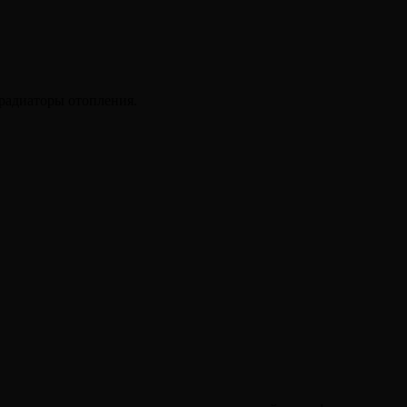
 радиаторы отопления.