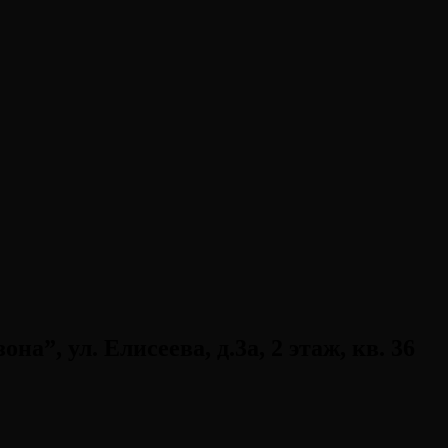
на”, ул. Елисеева, д.3а, 2 этаж, кв. 36