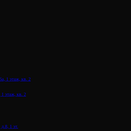
 1 этаж, кв. 2