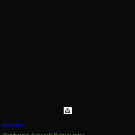
Контакты
Феофанов Алексей Васильевич