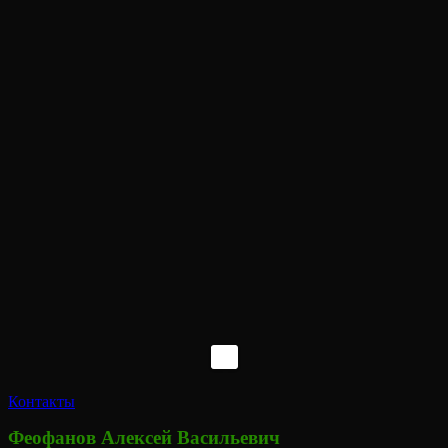
Контакты
Феофанов Алексей Васильевич